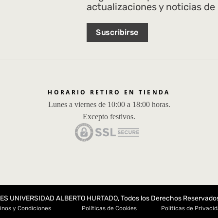
actualizaciones y noticias de
Suscribirse
HORARIO RETIRO EN TIENDA
Lunes a viernes de 10:00 a 18:00 horas.
Excepto festivos.
ES UNIVERSIDAD ALBERTO HURTADO, Todos los Derechos Reservado
inos y Condiciones
Políticas de Cookies
Políticas de Privaci