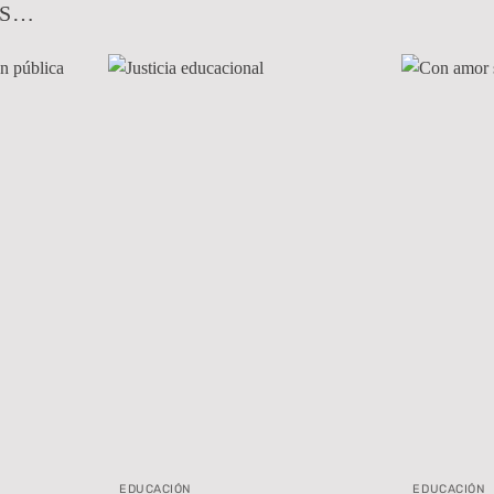
OS…
EDUCACIÓN
EDUCACIÓN