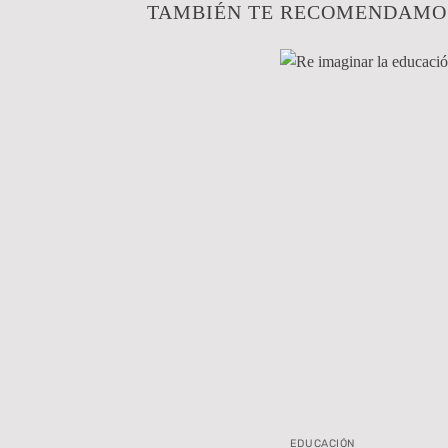
TAMBIÉN TE RECOMENDAM
EDUCACIÓN