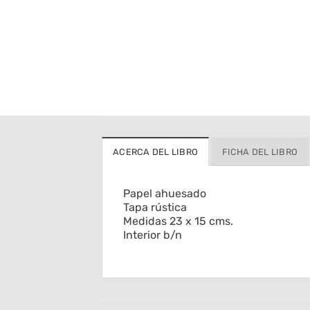
ACERCA DEL LIBRO
FICHA DEL LIBRO
Papel ahuesado
Tapa rústica
Medidas 23 x 15 cms.
Interior b/n