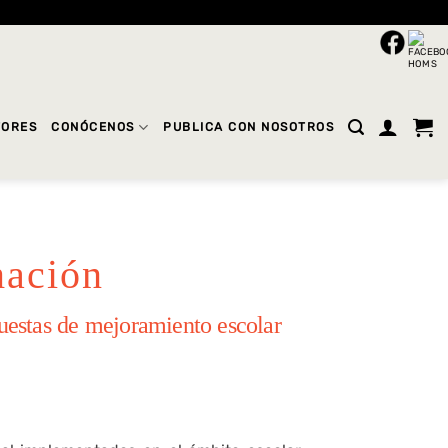
TORES
CONÓCENOS
PUBLICA CON NOSOTROS
mación
uestas de mejoramiento escolar