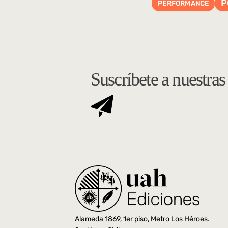
P
PERFORMANCE
Suscríbete a nuestra
Alameda 1869, 1er piso, Metro Los Héroes.