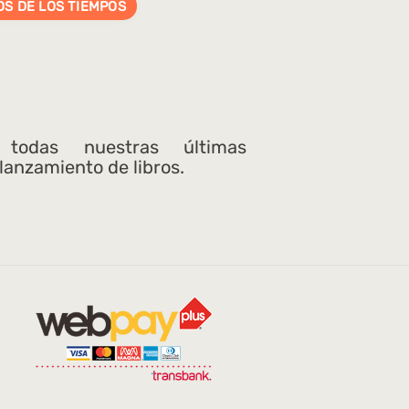
OS DE LOS TIEMPOS
 todas nuestras últimas
 lanzamiento de libros.