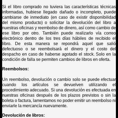
Si el libro comprado no tuviera las características técnicas
informadas, hubiese llegado dañado o incompleto, puede
cambiarse de inmediato (en caso de existir disponibilidad
del mismo producto) o solicitar la devolución del libro a
nuestras oficinas y reembolso de dinero, así como cambio de
ese libro por otro. También puede realizarlo vía correo
electrónico dentro de los tres días hábiles de recibido el
libro. De esta manera se repondrá aquel que salió
defectuoso o se reembolsará el dinero y el costo del
despacho en caso de haberse agotado el stock. Solo en la
condición de falla se permiten cambios de libros en oferta.
Reembolsos:
Un reembolso, devolución o cambio solo se puede efectuar
cuando los artículos se devuelven utilizando el
procedimiento adecuado. Si una devolución es efectuada en
nuestras oficinas después de los plazos previstos o sin la
boleta o factura, lamentamos no poder emitir un reembolso ni
enviarle la mercancía nuevamente.
Devolución de libros: