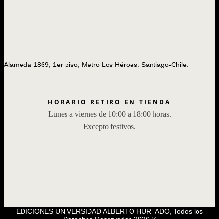
Alameda 1869, 1er piso, Metro Los Héroes. Santiago-Chile.
HORARIO RETIRO EN TIENDA
Lunes a viernes de 10:00 a 18:00 horas.
Excepto festivos.
EDICIONES UNIVERSIDAD ALBERTO HURTADO, Todos los
Derechos Reservados 2026 ®