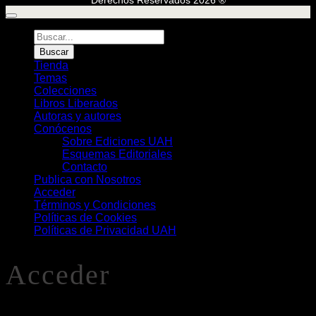
Búsqueda
de
Buscar
Libros
Tienda
Temas
Colecciones
Libros Liberados
Autoras y autores
Conócenos
Sobre Ediciones UAH
Esquemas Editoriales
Contacto
Publica con Nosotros
Acceder
Términos y Condiciones
Políticas de Cookies
Políticas de Privacidad UAH
Acceder