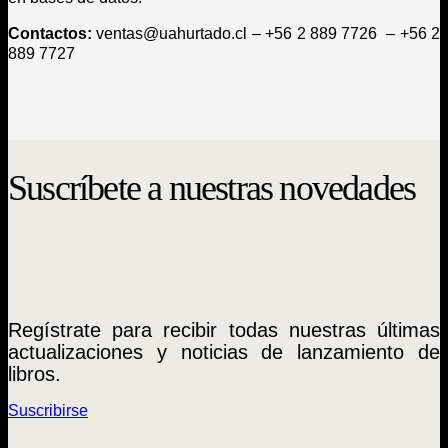
Contactos:
ventas@uahurtado.cl – +56 2 889 7726 – +56 2
889 7727
Suscríbete a nuestras novedades
Regístrate para recibir todas nuestras últimas
actualizaciones y noticias de lanzamiento de
libros.
Suscribirse