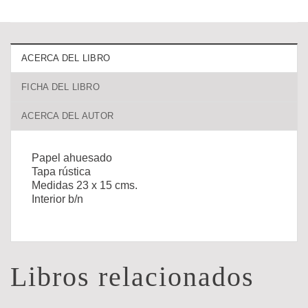
ACERCA DEL LIBRO
FICHA DEL LIBRO
ACERCA DEL AUTOR
Papel ahuesado
Tapa rústica
Medidas 23 x 15 cms.
Interior b/n
Libros relacionados