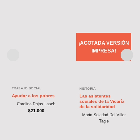
¡AGOTADA VERSIÓN
IMPRESA!
TRABAJO SOCIAL
HISTORIA
Ayudar a los pobres
Las asistentes
sociales de la Vicaría
Carolina Rojas Lasch
de la solidaridad
$
21.000
Maria Soledad Del Villar
Tagle