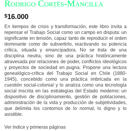
Rodrigo Cortés-Mancilla
16.000
$
En tiempos de crisis y transformación, este libro invita a
repensar el Trabajo Social como un campo en disputa: un
significante en tensión, capaz tanto de reproducir el orden
dominante como de subvertirlo, reactivando su potencia
crítica, situada y emancipadora. No se trata de una
disciplina neutra, sino de una práctica históricamente
atravesada por relaciones de poder, conflictos ideológicos
y proyectos de sociedad en pugna. Propone una lectura
genealógico-crítica del Trabajo Social en Chile (1880-
1945), concebido como una práctica imbricada en la
cuestión social-colonial y lo analiza como una tecnología
social inscrita en las estrategias del Estado moderno: un
dispositivo de disciplinamiento, gestión de poblaciones,
administración de la vida y producción de subjetividades,
que delimita los contornos de lo normal, lo digno y lo
asistible.
Ver índice y primeras páginas