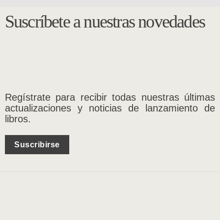
Suscríbete a nuestras novedades
Regístrate para recibir todas nuestras últimas
actualizaciones y noticias de lanzamiento de
libros.
Suscribirse