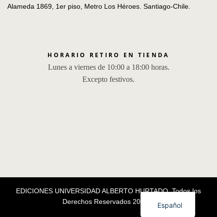
Alameda 1869, 1er piso, Metro Los Héroes. Santiago-Chile.
HORARIO RETIRO EN TIENDA
Lunes a viernes de 10:00 a 18:00 horas.
Excepto festivos.
EDICIONES UNIVERSIDAD ALBERTO HURTADO, Todos los
Derechos Reservados 2026 ®
Español