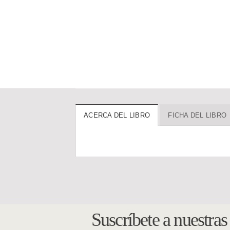
ACERCA DEL LIBRO
FICHA DEL LIBRO
Suscríbete a nuestra