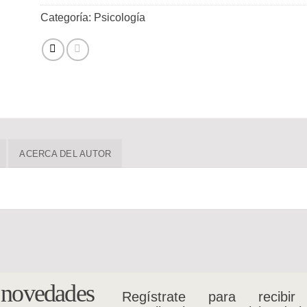
Categoría:
Psicología
ACERCA DEL AUTOR
s novedades
Regístrate para recibir