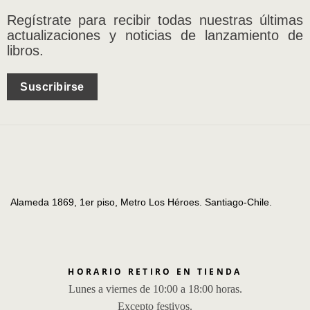
Regístrate para recibir todas nuestras últimas
actualizaciones y noticias de lanzamiento de
libros.
Suscribirse
Alameda 1869, 1er piso, Metro Los Héroes. Santiago-Chile.
HORARIO RETIRO EN TIENDA
Lunes a viernes de 10:00 a 18:00 horas.
Excepto festivos.