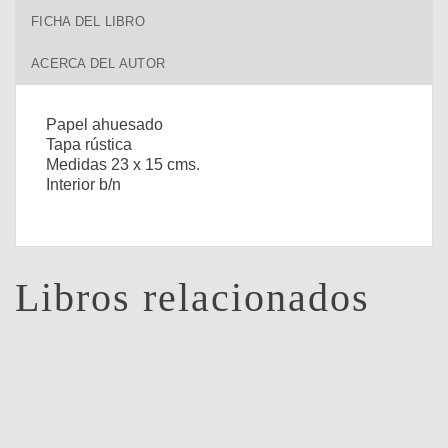
FICHA DEL LIBRO
ACERCA DEL AUTOR
Papel ahuesado
Tapa rústica
Medidas 23 x 15 cms.
Interior b/n
Libros relacionados