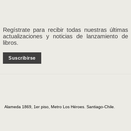
Regístrate para recibir todas nuestras últimas
actualizaciones y noticias de lanzamiento de
libros.
Suscribirse
Alameda 1869, 1er piso, Metro Los Héroes. Santiago-Chile.