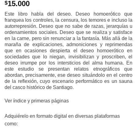
15.000
$
Este libro habla del deseo. Deseo homoerótico que
franquea los controles, la censura, los temores e incluso la
autorrepresión. Deseo que no sabe de razas, jerarquías u
ordenamientos sociales. Deseo que se realiza y satisface
en la carne, pero sin renunciar a la fantasía. Más allá de la
maraña de explicaciones, admoniciones y reprimendas
que en ocasiones despierta el deseo homoerótico en
sociedades que lo niegan, invisibilizan y proscriben, el
deseo irrumpe por los intersticios del alma humana. En
este estudio se presentan relatos etnográficos que
abordan, precisamente, ese deseo situándolo en el centro
de la reflexión, cuyo escenario performático es un sauna
del casco histórico de Santiago.
Ver índice y primeras páginas
Adquiérelo en formato digital en diversas plataformas
como: