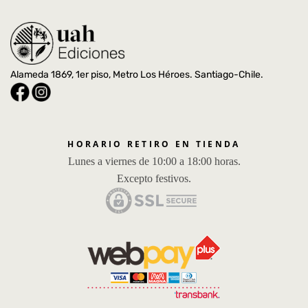
Alameda 1869, 1er piso, Metro Los Héroes. Santiago-Chile.
HORARIO RETIRO EN TIENDA
Lunes a viernes de 10:00 a 18:00 horas.
Excepto festivos.