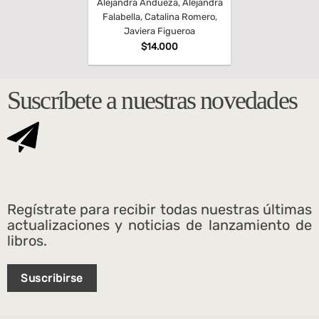
Alejandra Andueza, Alejandra
Falabella, Catalina Romero,
Javiera Figueroa
$
14.000
Suscríbete a nuestras novedades
Regístrate para recibir todas nuestras últimas
actualizaciones y noticias de lanzamiento de
libros.
Suscribirse