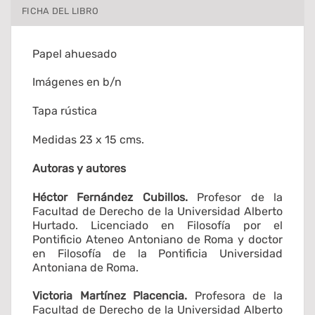
FICHA DEL LIBRO
Papel ahuesado
Imágenes en b/n
Tapa rústica
Medidas 23 x 15 cms.
Autoras y autores
Héctor Fernández Cubillos.
Profesor de la
Facultad de Derecho de la Universidad Alberto
Hurtado. Licenciado en Filosofía por el
Pontificio Ateneo Antoniano de Roma y doctor
en Filosofía de la Pontificia Universidad
Antoniana de Roma.
Victoria Martínez Placencia.
Profesora de la
Facultad de Derecho de la Universidad Alberto