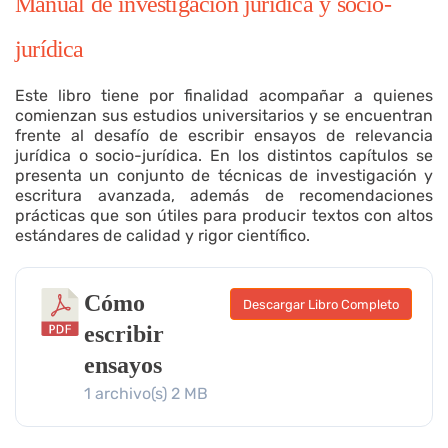
Manual de investigación jurídica y socio-
jurídica
Este libro tiene por finalidad acompañar a quienes
comienzan sus estudios universitarios y se encuentran
frente al desafío de escribir ensayos de relevancia
jurídica o socio-jurídica. En los distintos capítulos se
presenta un conjunto de técnicas de investigación y
escritura avanzada, además de recomendaciones
prácticas que son útiles para producir textos con altos
estándares de calidad y rigor científico.
Cómo
Descargar Libro Completo
escribir
ensayos
1 archivo(s)
2 MB