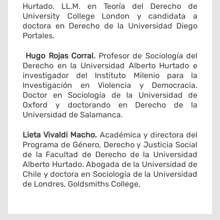
Hurtado. LL.M. en Teoría del Derecho de
University College London y candidata a
doctora en Derecho de la Universidad Diego
Portales.
Hugo Rojas Corral.
Profesor de Sociología del
Derecho en la Universidad Alberto Hurtado e
investigador del Instituto Milenio para la
Investigación en Violencia y Democracia.
Doctor en Sociología de la Universidad de
Oxford y doctorando en Derecho de la
Universidad de Salamanca.
Lieta Vivaldi Macho.
Académica y directora del
Programa de Género, Derecho y Justicia Social
de la Facultad de Derecho de la Universidad
Alberto Hurtado. Abogada de la Universidad de
Chile y doctora en Sociología de la Universidad
de Londres, Goldsmiths College.