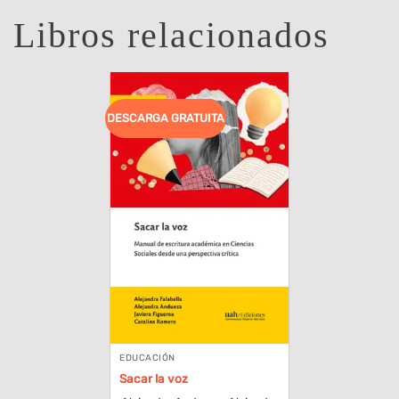
Libros relacionados
DESCARGA GRATUITA
EDUCACIÓN
Sacar la voz