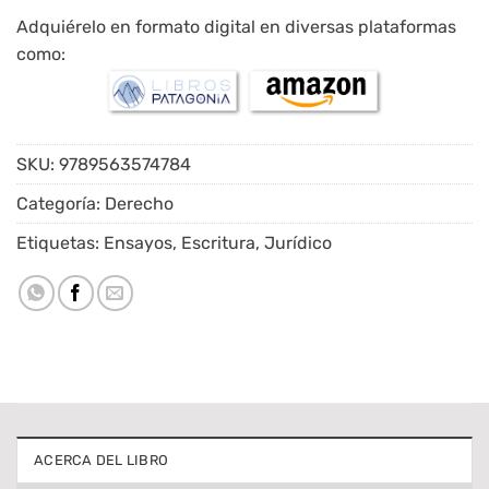
Adquiérelo en formato digital en diversas plataformas
como:
SKU:
9789563574784
Categoría:
Derecho
Etiquetas:
Ensayos
,
Escritura
,
Jurídico
ACERCA DEL LIBRO