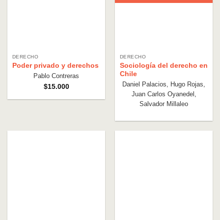
DERECHO
DERECHO
Poder privado y derechos
Sociología del derecho en
Chile
Pablo Contreras
Daniel Palacios, Hugo Rojas,
$
15.000
Juan Carlos Oyanedel,
Salvador Millaleo