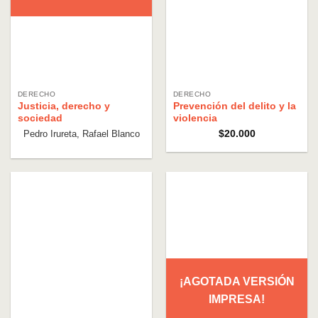
DERECHO
DERECHO
Justicia, derecho y
Prevención del delito y la
sociedad
violencia
Pedro Irureta, Rafael Blanco
$
20.000
¡AGOTADA VERSIÓN
IMPRESA!