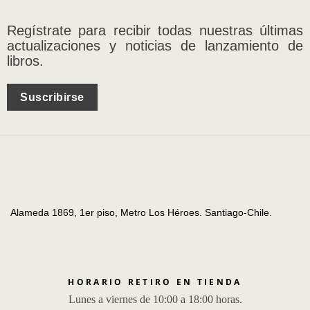
Regístrate para recibir todas nuestras últimas
actualizaciones y noticias de lanzamiento de
libros.
Suscribirse
Alameda 1869, 1er piso, Metro Los Héroes. Santiago-Chile.
HORARIO RETIRO EN TIENDA
Lunes a viernes de 10:00 a 18:00 horas.