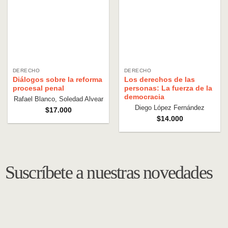
DERECHO
DERECHO
Diálogos sobre la reforma
Los derechos de las
procesal penal
personas: La fuerza de la
democracia
Rafael Blanco, Soledad Alvear
Diego López Fernández
$
17.000
$
14.000
Suscríbete a nuestras novedades