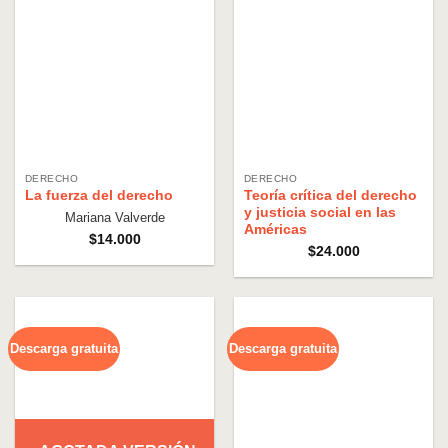
DERECHO
DERECHO
La fuerza del derecho
Teoría crítica del derecho
y justicia social en las
Mariana Valverde
Américas
$
14.000
$
24.000
Descarga gratuita
Descarga gratuita