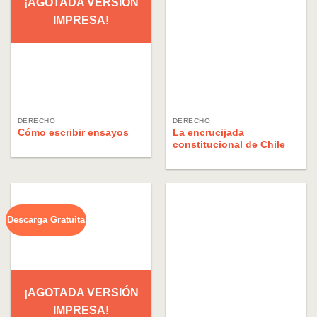
¡AGOTADA VERSIÓN
IMPRESA!
DERECHO
DERECHO
Cómo escribir ensayos
La encrucijada
constitucional de Chile
Descarga Gratuita
¡AGOTADA VERSIÓN
IMPRESA!