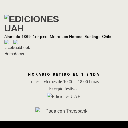
Alameda 1869, 1er piso, Metro Los Héroes. Santiago-Chile.
HORARIO RETIRO EN TIENDA
Lunes a viernes de 10:00 a 18:00 horas.
Excepto festivos.