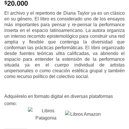
20.000
$
El archivo y el repertorio de Diana Taylor ya es un clásico
en su género. El libro es considerado uno de los ensayos
más importantes para pensar y re-pensar la performance
inserta en el espacio latinoamericano. La autora organiza
un intenso recorrido epistemológico para construir una red
amplia y flexible que contenga la diversidad que
conforman las prácticas performáticas. El libro organizado
desde fuentes teóricas ultra calificadas, va abriendo el
espacio para entender la extensión de la performance
situada ya en el cuerpo individual de artistas
unipersonales o como creación estética grupal y también
como recurso político del colectivo social.
Adquiérelo en formato digital en diversas plataformas
como: