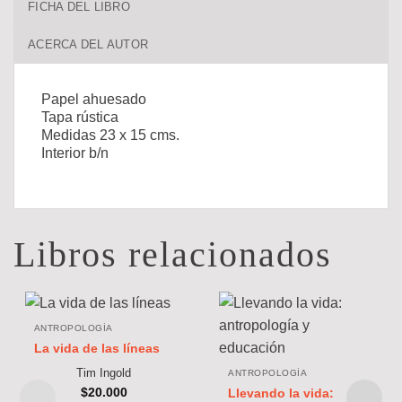
FICHA DEL LIBRO
ACERCA DEL AUTOR
Papel ahuesado
Tapa rústica
Medidas 23 x 15 cms.
Interior b/n
Libros relacionados
ANTROPOLOGÍA
La vida de las líneas
Tim Ingold
ANTROPOLOGÍA
$
20.000
Llevando la vida: