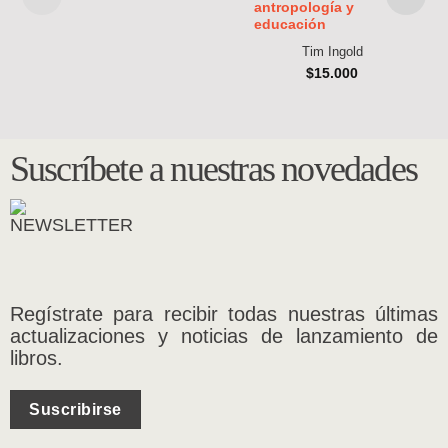
antropología y
educación
Tim Ingold
$
15.000
Suscríbete a nuestras novedades
Regístrate para recibir todas nuestras últimas
actualizaciones y noticias de lanzamiento de
libros.
Suscribirse