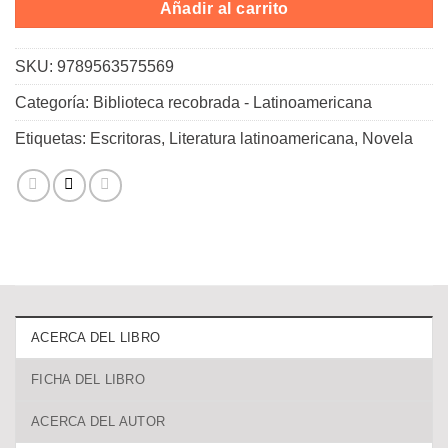
Añadir al carrito
SKU:
9789563575569
Categoría:
Biblioteca recobrada - Latinoamericana
Etiquetas:
Escritoras
,
Literatura latinoamericana
,
Novela
ACERCA DEL LIBRO
FICHA DEL LIBRO
ACERCA DEL AUTOR