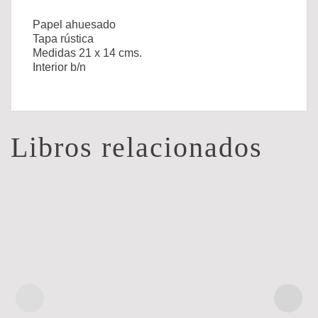
Papel ahuesado
Tapa rústica
Medidas 21 x 14 cms.
Interior b/n
Libros relacionados