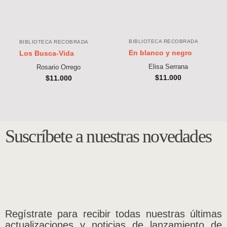
BIBLIOTECA RECOBRADA
BIBLIOTECA RECOBRADA
En blanco y negro
Los Busca-Vida
Elisa Serrana
Rosario Orrego
$
11.000
$
11.000
Suscríbete a nuestras novedades
Regístrate para recibir todas nuestras últimas
actualizaciones y noticias de lanzamiento de