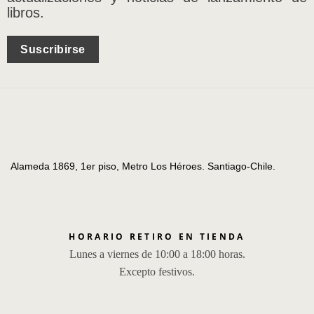
libros.
Suscribirse
Alameda 1869, 1er piso, Metro Los Héroes. Santiago-Chile.
HORARIO RETIRO EN TIENDA
Lunes a viernes de 10:00 a 18:00 horas.
Excepto festivos.