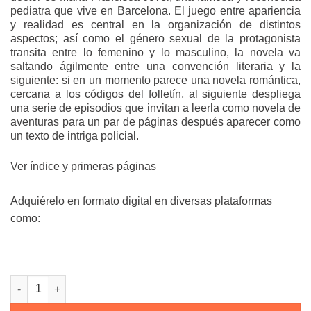
pediatra que vive en Barcelona. El juego entre apariencia
y realidad es central en la organización de distintos
aspectos; así como el género sexual de la protagonista
transita entre lo femenino y lo masculino, la novela va
saltando ágilmente entre una convención literaria y la
siguiente: si en un momento parece una novela romántica,
cercana a los códigos del folletín, al siguiente despliega
una serie de episodios que invitan a leerla como novela de
aventuras para un par de páginas después aparecer como
un texto de intriga policial.
Ver índice y primeras páginas
Adquiérelo en formato digital en diversas plataformas
como:
El asombroso Doctor Jover cantidad