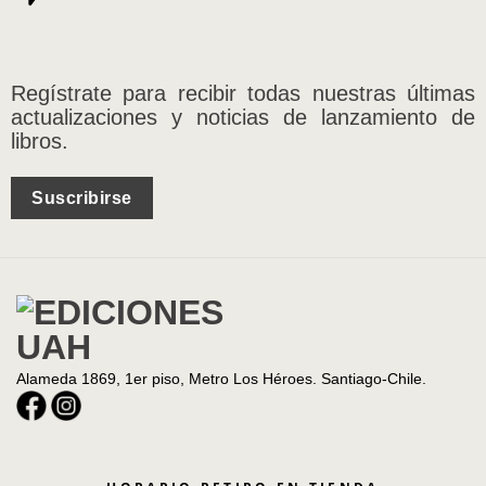
Regístrate para recibir todas nuestras últimas
actualizaciones y noticias de lanzamiento de
libros.
Suscribirse
Alameda 1869, 1er piso, Metro Los Héroes. Santiago-Chile.