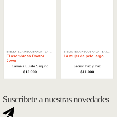
BIBLIOTECA RECOBRADA - LATINOAMERICANA
BIBLIOTECA RECOBRADA - LATINOAMERICANA
El asombroso Doctor
La mujer de pelo largo
Jover
Carmela Eulate Sanjurjo
Leonor Paz y Paz
$
12.000
$
11.000
Suscríbete a nuestras novedades