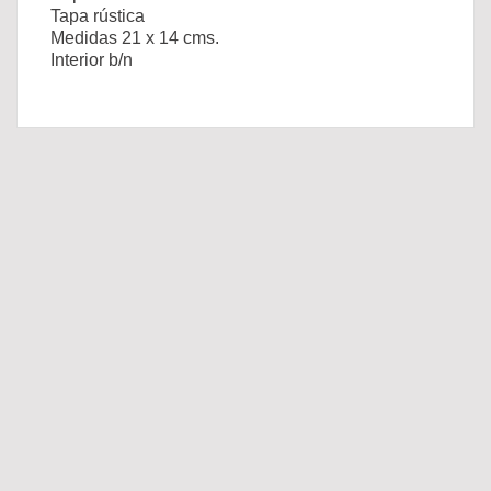
Tapa rústica
Medidas 21 x 14 cms.
Interior b/n