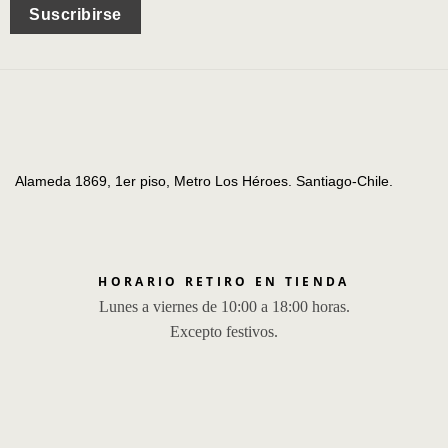
Suscribirse
Alameda 1869, 1er piso, Metro Los Héroes. Santiago-Chile.
HORARIO RETIRO EN TIENDA
Lunes a viernes de 10:00 a 18:00 horas.
Excepto festivos.