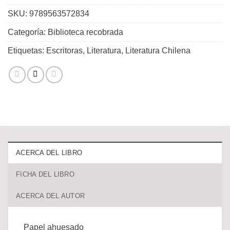
SKU:
9789563572834
Categoría:
Biblioteca recobrada
Etiquetas:
Escritoras
,
Literatura
,
Literatura Chilena
ACERCA DEL LIBRO
FICHA DEL LIBRO
ACERCA DEL AUTOR
Papel ahuesado