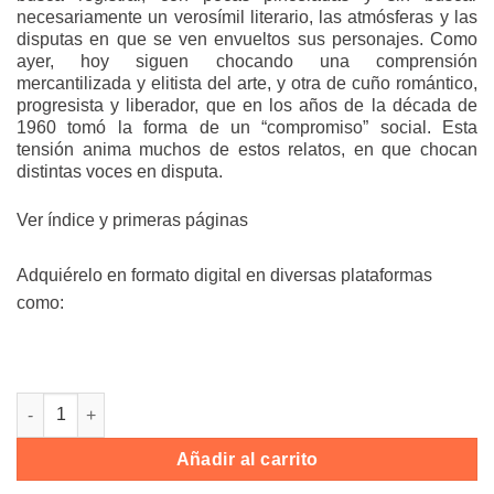
necesariamente un verosímil literario, las atmósferas y las
disputas en que se ven envueltos sus personajes. Como
ayer, hoy siguen chocando una comprensión
mercantilizada y elitista del arte, y otra de cuño romántico,
progresista y liberador, que en los años de la década de
1960 tomó la forma de un “compromiso” social. Esta
tensión anima muchos de estos relatos, en que chocan
distintas voces en disputa.
Ver índice y primeras páginas
Adquiérelo en formato digital en diversas plataformas
como:
Galería clausurada cantidad
Añadir al carrito