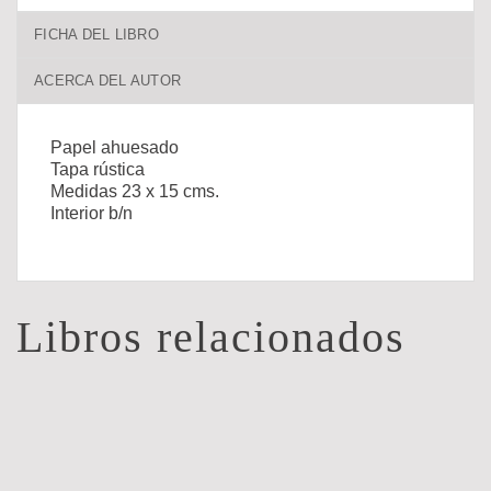
FICHA DEL LIBRO
ACERCA DEL AUTOR
Papel ahuesado
Tapa rústica
Medidas 23 x 15 cms.
Interior b/n
Libros relacionados