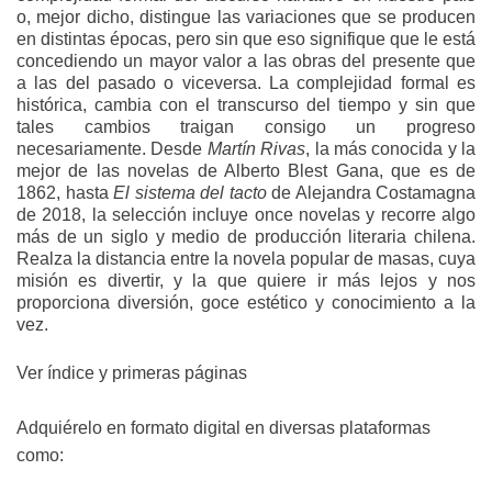
o, mejor dicho, distingue las variaciones que se producen
en distintas épocas, pero sin que eso signifique que le está
concediendo un mayor valor a las obras del presente que
a las del pasado o viceversa. La complejidad formal es
histórica, cambia con el transcurso del tiempo y sin que
tales cambios traigan consigo un progreso
necesariamente. Desde
Martín Rivas
, la más conocida y la
mejor de las novelas de Alberto Blest Gana, que es de
1862, hasta
El sistema del tacto
de Alejandra Costamagna
de 2018, la selección incluye once novelas y recorre algo
más de un siglo y medio de producción literaria chilena.
Realza la distancia entre la novela popular de masas, cuya
misión es divertir, y la que quiere ir más lejos y nos
proporciona diversión, goce estético y conocimiento a la
vez.
Ver índice y primeras páginas
Adquiérelo en formato digital en diversas plataformas
como: