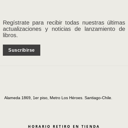
Regístrate para recibir todas nuestras últimas
actualizaciones y noticias de lanzamiento de
libros.
Suscribirse
Alameda 1869, 1er piso, Metro Los Héroes. Santiago-Chile.
HORARIO RETIRO EN TIENDA