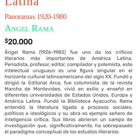
Latina
Panoramas 1920-1980
Angel Rama
$
20.000
Ángel Rama (1926-1983) fue uno de los críticos
literarios más importantes de América Latina.
Periodista, profesor, editor, compilador y polemista, este
intelectual uruguayo es una figura singular en el
horizonte cultural latinoamericano del siglo XX. Fundó y
dirigió la Editorial Arca, fue columnista de la revista
Marcha de Montevideo, vivió en exilio y enseñó en
diferentes universidades de Estados Unidos, Europa y
América Latina. Fundó la Biblioteca Ayacucho. Rama
entendió la literatura ligada a procesos sociales,
políticos e ideológicos y su obra es ejemplo señero de
inteligencia crítica. Sus libros abrieron un campo de
investigación que, significativamente, ha sobrepasado
el paradigma conceptual de los estudios literarios.