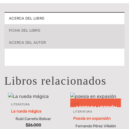
ACERCA DEL LIBRO
FICHA DEL LIBRO
ACERCA DEL AUTOR
Libros relacionados
LITERATURA
¡AGOTADA VERSIÓN
La rueda mágica
LITERATURA
IMPRESA!
Poesía en expansión
Rubí Carreño Bolivar
$
26.000
Fernando Pérez Villalón