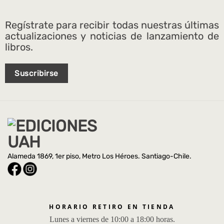
Regístrate para recibir todas nuestras últimas
actualizaciones y noticias de lanzamiento de
libros.
Suscribirse
Alameda 1869, 1er piso, Metro Los Héroes. Santiago-Chile.
HORARIO RETIRO EN TIENDA
Lunes a viernes de 10:00 a 18:00 horas.