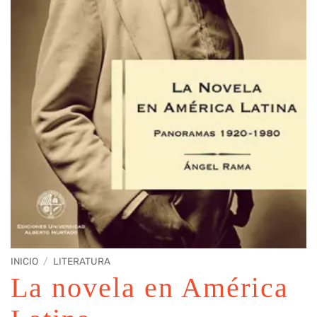
INICIO
/
LITERATURA
La novela en América