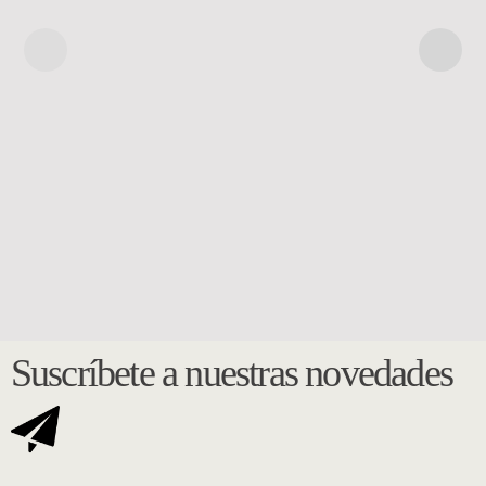
Suscríbete a nuestras novedades