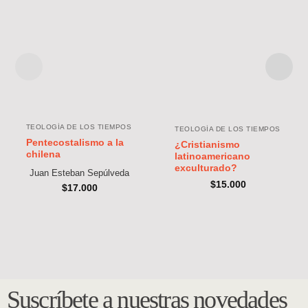
TEOLOGÍA DE LOS TIEMPOS
TEOLOGÍA DE LOS TIEMPOS
Pentecostalismo a la
¿Cristianismo
chilena
latinoamericano
exculturado?
Juan Esteban Sepúlveda
$
15.000
$
17.000
Suscríbete a nuestras novedades