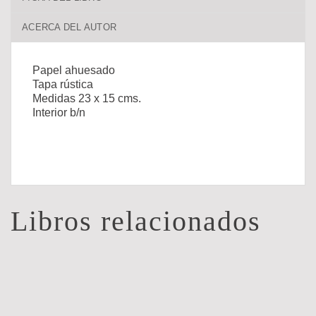
ACERCA DEL AUTOR
Papel ahuesado
Tapa rústica
Medidas 23 x 15 cms.
Interior b/n
Libros relacionados