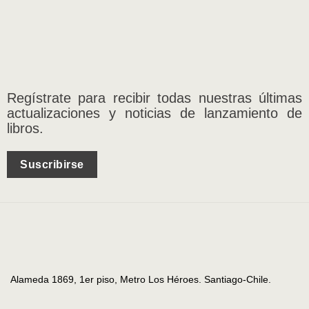
Regístrate para recibir todas nuestras últimas
actualizaciones y noticias de lanzamiento de
libros.
Suscribirse
Alameda 1869, 1er piso, Metro Los Héroes. Santiago-Chile.