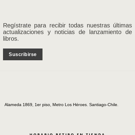
Regístrate para recibir todas nuestras últimas
actualizaciones y noticias de lanzamiento de
libros.
Suscribirse
Alameda 1869, 1er piso, Metro Los Héroes. Santiago-Chile.
HORARIO RETIRO EN TIENDA