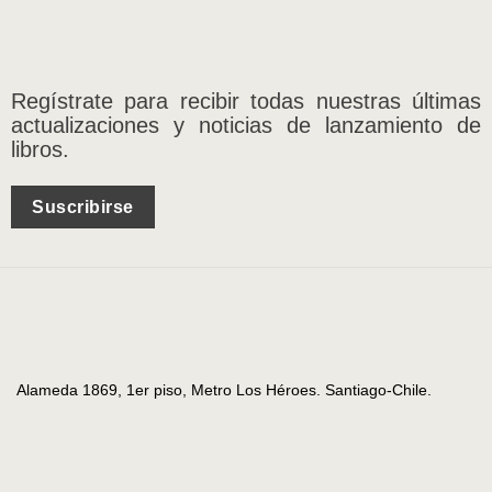
Regístrate para recibir todas nuestras últimas
actualizaciones y noticias de lanzamiento de
libros.
Suscribirse
Alameda 1869, 1er piso, Metro Los Héroes. Santiago-Chile.