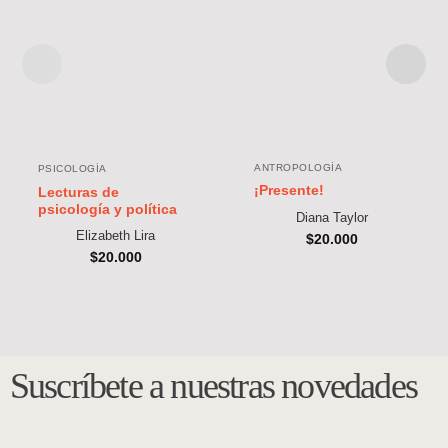
ANTROPOLOGÍA
PSICOLOGÍA
¡Presente!
Lecturas de
psicología y política
Diana Taylor
Elizabeth Lira
$
20.000
$
20.000
Suscríbete a nuestras novedades