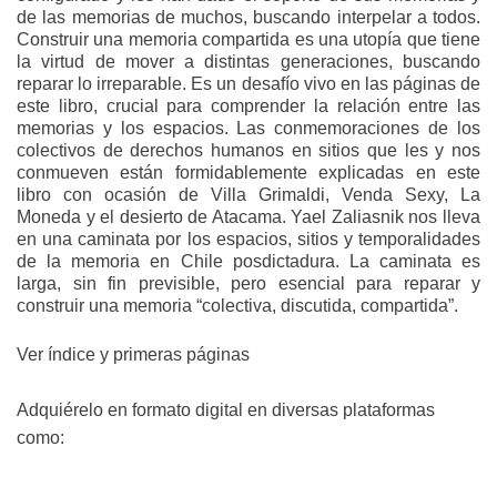
de las memorias de muchos, buscando interpelar a todos.
Construir una memoria compartida es una utopía que tiene
la virtud de mover a distintas generaciones, buscando
reparar lo irreparable. Es un desafío vivo en las páginas de
este libro, crucial para comprender la relación entre las
memorias y los espacios. Las conmemoraciones de los
colectivos de derechos humanos en sitios que les y nos
conmueven están formidablemente explicadas en este
libro con ocasión de Villa Grimaldi, Venda Sexy, La
Moneda y el desierto de Atacama. Yael Zaliasnik nos lleva
en una caminata por los espacios, sitios y temporalidades
de la memoria en Chile posdictadura. La caminata es
larga, sin fin previsible, pero esencial para reparar y
construir una memoria “colectiva, discutida, compartida”.
Ver índice y primeras páginas
Adquiérelo en formato digital en diversas plataformas
como: