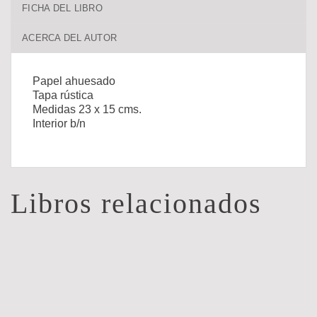
FICHA DEL LIBRO
ACERCA DEL AUTOR
Papel ahuesado
Tapa rústica
Medidas 23 x 15 cms.
Interior b/n
Libros relacionados