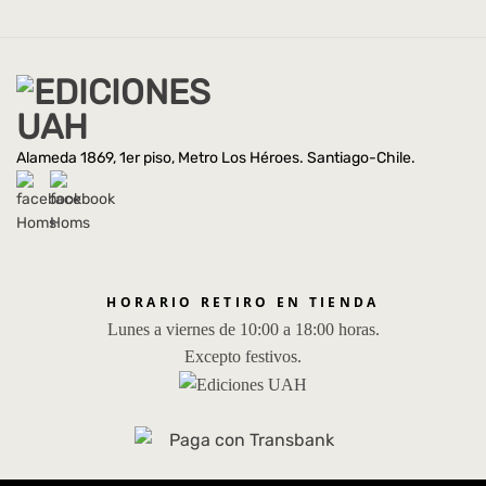
Alameda 1869, 1er piso, Metro Los Héroes. Santiago-Chile.
HORARIO RETIRO EN TIENDA
Lunes a viernes de 10:00 a 18:00 horas.
Excepto festivos.