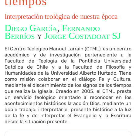
tiempos
Interpretación teológica de nuestra época
Diego García
,
Fernando
Berríos
y
Jorge Costadoat SJ
El Centro Teológico Manuel Larraín (CTML), es un centro
académico y de investigación perteneciente a la
Facultad de Teología de la Pontificia Universidad
Católica de Chile y a la Facultad de Filosofía y
Humanidades de la Universidad Alberto Hurtado. Tiene
como misión colaborar en el diálogo Fe y Cultura,
mediante el discernimiento de los signos de los tiempos
que realiza la Iglesia. Creado en 2005, el CTML presta
un servicio teológico orientado a reconocer en los
acontecimientos históricos la acción Dios, mediante un
doble trabajo: interpretar el presente histórico a la luz
de la fe y de interpretar el Evangelio y la Escritura
desde la situación presente.