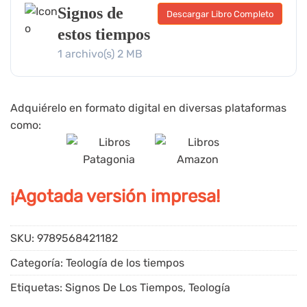
Signos de
Descargar Libro Completo
estos tiempos
1 archivo(s)
2 MB
Adquiérelo en formato digital en diversas plataformas
como:
¡Agotada versión impresa!
SKU:
9789568421182
Categoría:
Teología de los tiempos
Etiquetas:
Signos De Los Tiempos
,
Teología