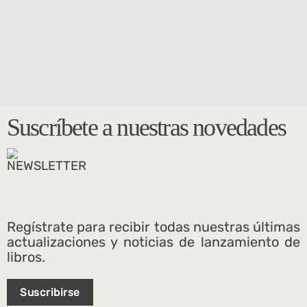
Suscríbete a nuestras novedades
Regístrate para recibir todas nuestras últimas
actualizaciones y noticias de lanzamiento de
libros.
Suscribirse