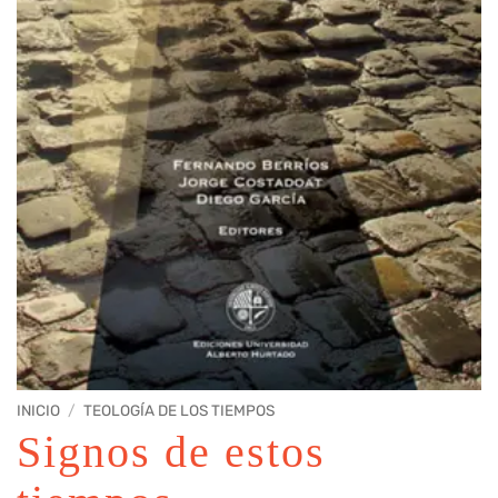
INICIO
/
TEOLOGÍA DE LOS TIEMPOS
Signos de estos