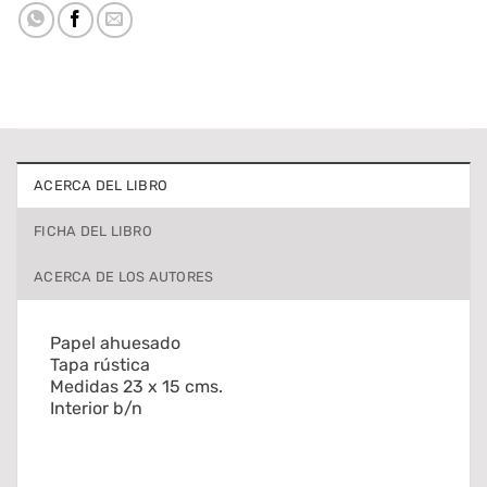
ACERCA DEL LIBRO
FICHA DEL LIBRO
ACERCA DE LOS AUTORES
Papel ahuesado
Tapa rústica
Medidas 23 x 15 cms.
Interior b/n