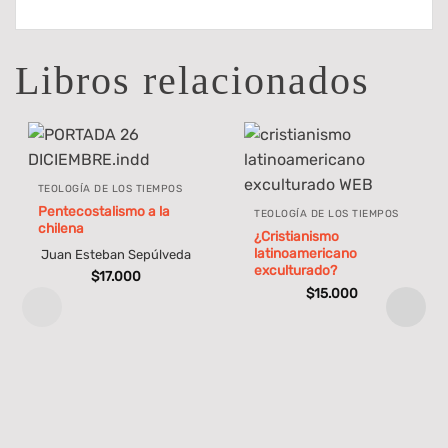
Libros relacionados
TEOLOGÍA DE LOS TIEMPOS
Pentecostalismo a la
TEOLOGÍA DE LOS TIEMPOS
chilena
¿Cristianismo
latinoamericano
Juan Esteban Sepúlveda
exculturado?
$
17.000
$
15.000