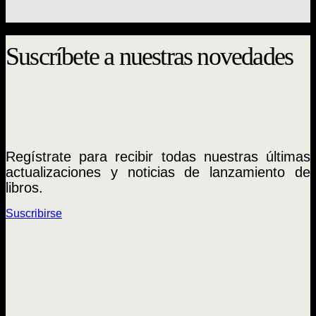
Diego Irarrázaval
$
17.000
Suscríbete a nuestras novedades
Regístrate para recibir todas nuestras últimas
actualizaciones y noticias de lanzamiento de
libros.
Suscribirse