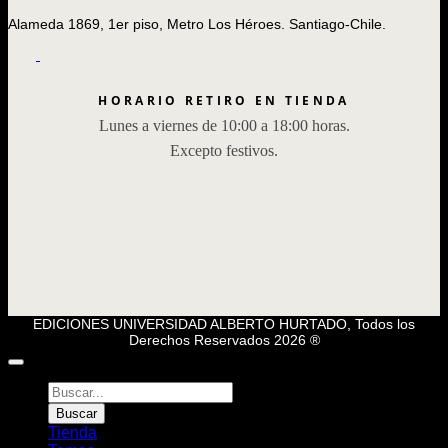
Alameda 1869, 1er piso, Metro Los Héroes. Santiago-Chile.
HORARIO RETIRO EN TIENDA
Lunes a viernes de 10:00 a 18:00 horas.
Excepto festivos.
EDICIONES UNIVERSIDAD ALBERTO HURTADO, Todos los
Derechos Reservados 2026 ®
Búsqueda
de
Buscar
Libros
Tienda