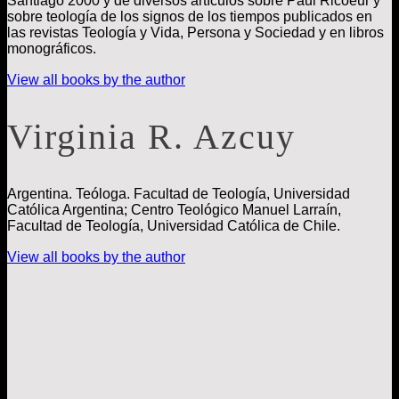
Santiago 2000 y de diversos artículos sobre Paul Ricoeur y
sobre teología de los signos de los tiempos publicados en
las revistas Teología y Vida, Persona y Sociedad y en libros
monográficos.
View all books by the author
Virginia R. Azcuy
Argentina. Teóloga. Facultad de Teología, Universidad
Católica Argentina; Centro Teológico Manuel Larraín,
Facultad de Teología, Universidad Católica de Chile.
View all books by the author