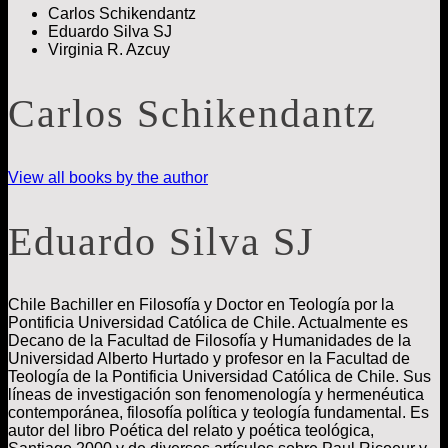
Carlos Schikendantz
Eduardo Silva SJ
Virginia R. Azcuy
Carlos Schikendantz
View all books by the author
Eduardo Silva SJ
Chile
Bachiller en Filosofía y Doctor en Teología por la
Pontificia Universidad Católica de Chile. Actualmente es
Decano de la Facultad de Filosofía y Humanidades de la
Universidad Alberto Hurtado y profesor en la Facultad de
Teología de la Pontificia Universidad Católica de Chile. Sus
líneas de investigación son fenomenología y hermenéutica
contemporánea, filosofía política y teología fundamental. Es
autor del libro Poética del relato y poética teológica,