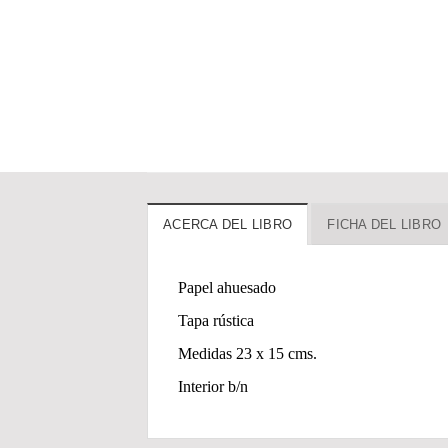
ACERCA DEL LIBRO
FICHA DEL LIBRO
Papel ahuesado
Tapa rústica
Medidas 23 x 15 cms.
Interior b/n