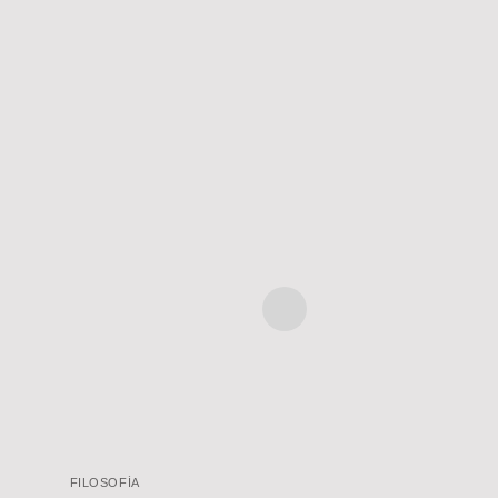
FILOSOFÍA
FILOSOFÍA