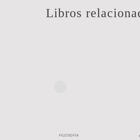
Libros relaciona
FILOSOFÍA