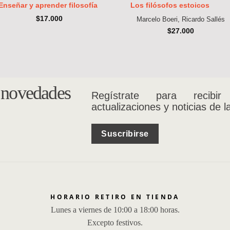
Los filósofos estoicos
Enseñar y aprender filosofía
$
17.000
Marcelo Boeri, Ricardo Sallés
$
27.000
s novedades
Regístrate para recibir
actualizaciones y noticias de l
Suscribirse
HORARIO RETIRO EN TIENDA
Lunes a viernes de 10:00 a 18:00 horas.
Excepto festivos.