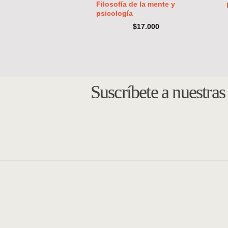
Filosofía de la mente y
psicología
$
17.000
Suscríbete a nuestra