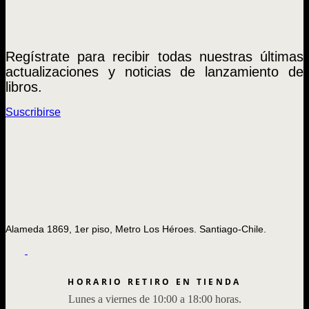
Regístrate para recibir todas nuestras últimas
actualizaciones y noticias de lanzamiento de
libros.
Suscribirse
Alameda 1869, 1er piso, Metro Los Héroes. Santiago-Chile.
HORARIO RETIRO EN TIENDA
Lunes a viernes de 10:00 a 18:00 horas.