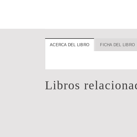
ACERCA DEL LIBRO
FICHA DEL LIBRO
Libros relaciona