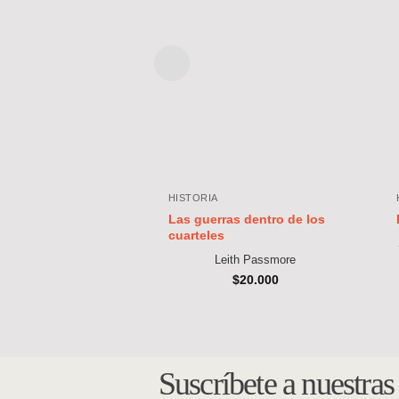
HISTORIA
Las guerras dentro de los
cuarteles
Leith Passmore
$
20.000
Suscríbete a nuestra