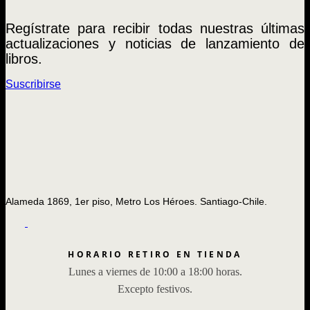
Regístrate para recibir todas nuestras últimas
actualizaciones y noticias de lanzamiento de
libros.
Suscribirse
Alameda 1869, 1er piso, Metro Los Héroes. Santiago-Chile.
HORARIO RETIRO EN TIENDA
Lunes a viernes de 10:00 a 18:00 horas.
Excepto festivos.