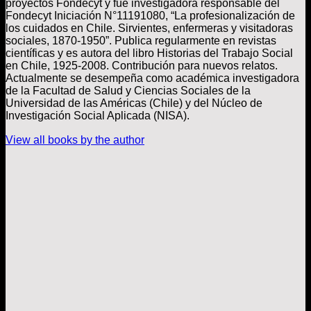
proyectos Fondecyt y fue investigadora responsable del
Fondecyt Iniciación N°11191080, “La profesionalización de
los cuidados en Chile. Sirvientes, enfermeras y visitadoras
sociales, 1870-1950”. Publica regularmente en revistas
científicas y es autora del libro Historias del Trabajo Social
en Chile, 1925-2008. Contribución para nuevos relatos.
Actualmente se desempeña como académica investigadora
de la Facultad de Salud y Ciencias Sociales de la
Universidad de las Américas (Chile) y del Núcleo de
Investigación Social Aplicada (NISA).
View all books by the author