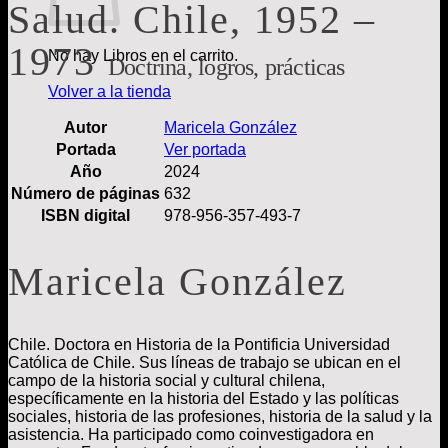
Salud. Chile, 1952 –
1973
No hay Libros en el carrito.
Doctrina, logros, prácticas
Volver a la tienda
Autor
Maricela González
Portada
Ver portada
Año
2024
Número de páginas
632
ISBN digital
978-956-357-493-7
Maricela González
Chile. Doctora en Historia de la Pontificia Universidad
Católica de Chile. Sus líneas de trabajo se ubican en el
campo de la historia social y cultural chilena,
específicamente en la historia del Estado y las políticas
sociales, historia de las profesiones, historia de la salud y la
asistencia. Ha participado como coinvestigadora en