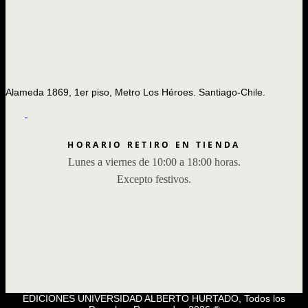
Alameda 1869, 1er piso, Metro Los Héroes. Santiago-Chile.
HORARIO RETIRO EN TIENDA
Lunes a viernes de 10:00 a 18:00 horas.
Excepto festivos.
EDICIONES UNIVERSIDAD ALBERTO HURTADO, Todos los