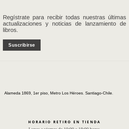
Regístrate para recibir todas nuestras últimas
actualizaciones y noticias de lanzamiento de
libros.
Suscribirse
Alameda 1869, 1er piso, Metro Los Héroes. Santiago-Chile.
HORARIO RETIRO EN TIENDA