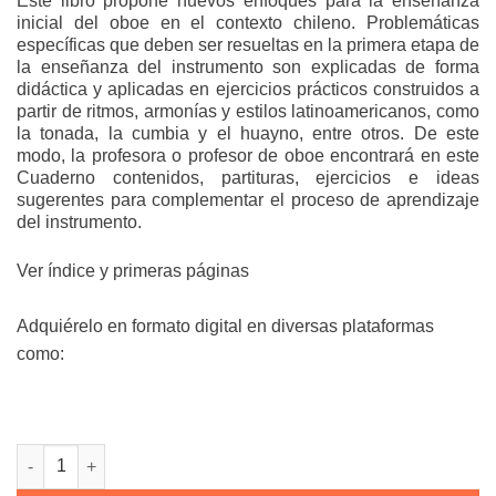
Este libro propone nuevos enfoques para la enseñanza
inicial del oboe en el contexto chileno. Problemáticas
específicas que deben ser resueltas en la primera etapa de
la enseñanza del instrumento son explicadas de forma
didáctica y aplicadas en ejercicios prácticos construidos a
partir de ritmos, armonías y estilos latinoamericanos, como
la tonada, la cumbia y el huayno, entre otros. De este
modo, la profesora o profesor de oboe encontrará en este
Cuaderno contenidos, partituras, ejercicios e ideas
sugerentes para complementar el proceso de aprendizaje
del instrumento.
Ver índice y primeras páginas
Adquiérelo en formato digital en diversas plataformas
como:
Cuaderno de Oboe cantidad