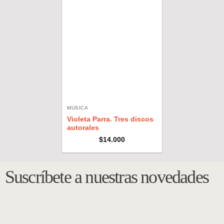
MÚSICA
Violeta Parra. Tres discos
autorales
$
14.000
Suscríbete a nuestras novedades