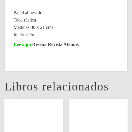
Papel ahuesado
Tapa rústica
Medidas 30 x 21 cms.
Interior b/n
Lee aquí
Reseña Revista Atemus
Libros relacionados