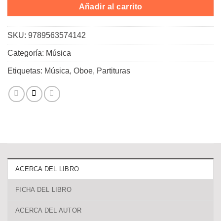
Añadir al carrito
SKU:
9789563574142
Categoría:
Música
Etiquetas:
Música
,
Oboe
,
Partituras
ACERCA DEL LIBRO
FICHA DEL LIBRO
ACERCA DEL AUTOR