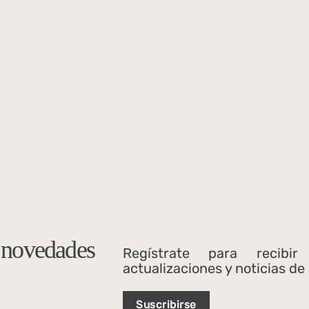
s novedades
Regístrate para recibir
actualizaciones y noticias de
Suscribirse