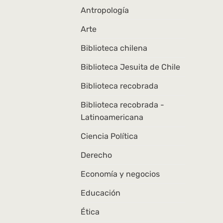
Antropología
Arte
Biblioteca chilena
Biblioteca Jesuita de Chile
Biblioteca recobrada
Biblioteca recobrada -
Latinoamericana
Ciencia Política
Derecho
Economía y negocios
Educación
Ética