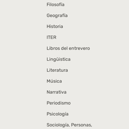
Filosofía
Geografía
Historia
ITER
Libros del entrevero
Lingüistica
Literatura
Música
Narrativa
Periodismo
Psicología
Sociología, Personas,