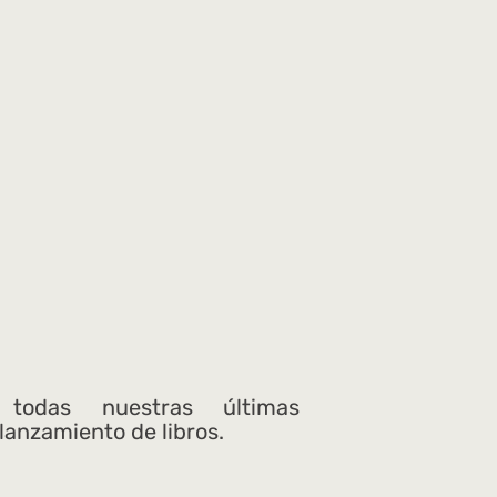
 todas nuestras últimas
 lanzamiento de libros.