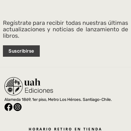
Regístrate para recibir todas nuestras últimas
actualizaciones y noticias de lanzamiento de
libros.
Suscribirse
Alameda 1869, 1er piso, Metro Los Héroes. Santiago-Chile.
HORARIO RETIRO EN TIENDA