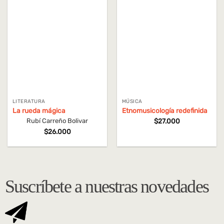
LITERATURA
MÚSICA
La rueda mágica
Etnomusicología redefinida
$
27.000
Rubí Carreño Bolivar
$
26.000
Suscríbete a nuestras novedades