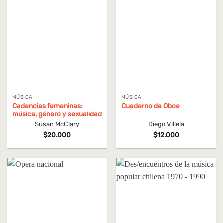
MÚSICA
MÚSICA
Cadencias femeninas:
Cuaderno de Oboe
música, género y sexualidad
Susan McClary
Diego Villela
$
20.000
$
12.000