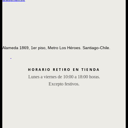
Alameda 1869, 1er piso, Metro Los Héroes. Santiago-Chile.
HORARIO RETIRO EN TIENDA
Lunes a viernes de 10:00 a 18:00 horas.
Excepto festivos.