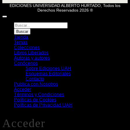
EDICIONES UNIVERSIDAD ALBERTO HURTADO, Todos los
Derechos Reservados 2026 ®
Búsqueda
de
Buscar
Libros
Tienda
Temas
Colecciones
Libros Liberados
Autoras y autores
Conócenos
Sobre Ediciones UAH
Esquemas Editoriales
Contacto
Publica con Nosotros
Acceder
Términos y Condiciones
Políticas de Cookies
Políticas de Privacidad UAH
Acceder