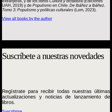
extranjeras, y de los libros
Cultura y dictadura
(Ediciones
UAH, 2019) y de
Populismo en Chile. De Ibáñez a Ibáñez.
Tomo 3: Populismo y políticas culturales
(Lom, 2023).
View all books by the author
Suscríbete a nuestras novedades
Regístrate para recibir todas nuestras últimas
actualizaciones y noticias de lanzamiento de
libros.
Suscribirse