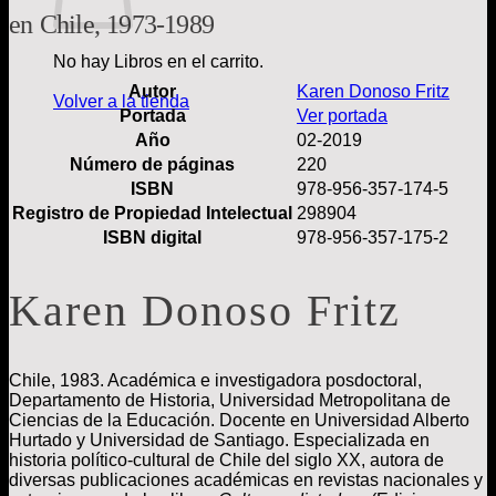
en Chile, 1973-1989
No hay Libros en el carrito.
Autor
Karen Donoso Fritz
Volver a la tienda
Portada
Ver portada
Año
02-2019
Número de páginas
220
ISBN
978-956-357-174-5
Registro de Propiedad Intelectual
298904
ISBN digital
978-956-357-175-2
Karen Donoso Fritz
Chile, 1983. Académica e investigadora posdoctoral,
Departamento de Historia, Universidad Metropolitana de
Ciencias de la Educación. Docente en Universidad Alberto
Hurtado y Universidad de Santiago. Especializada en
historia político-cultural de Chile del siglo XX, autora de
diversas publicaciones académicas en revistas nacionales y