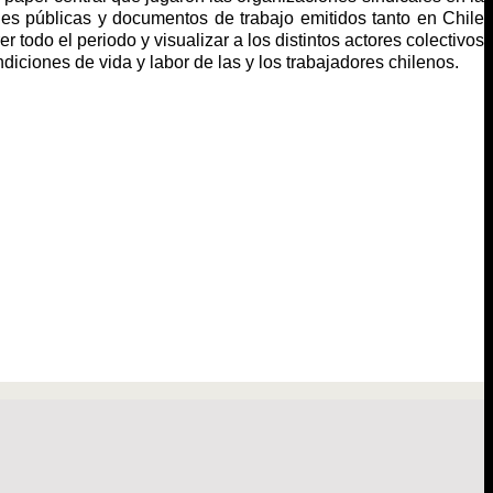
iones públicas y documentos de trabajo emitidos tanto en Chile
 todo el periodo y visualizar a los distintos actores colectivos
ciones de vida y labor de las y los trabajadores chilenos.