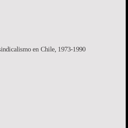
 sindicalismo en Chile, 1973-1990