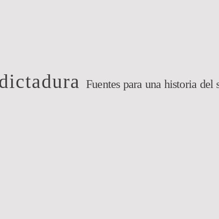
 dictadura
Fuentes para una historia del