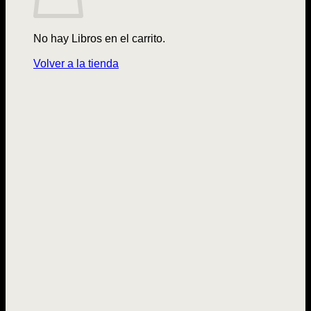
No hay Libros en el carrito.
Volver a la tienda