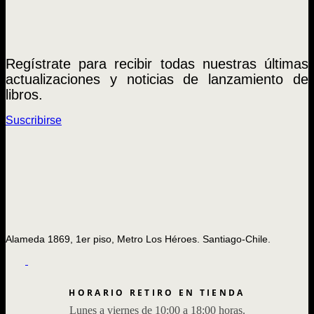
Regístrate para recibir todas nuestras últimas
actualizaciones y noticias de lanzamiento de
libros.
Suscribirse
Alameda 1869, 1er piso, Metro Los Héroes. Santiago-Chile.
HORARIO RETIRO EN TIENDA
Lunes a viernes de 10:00 a 18:00 horas.