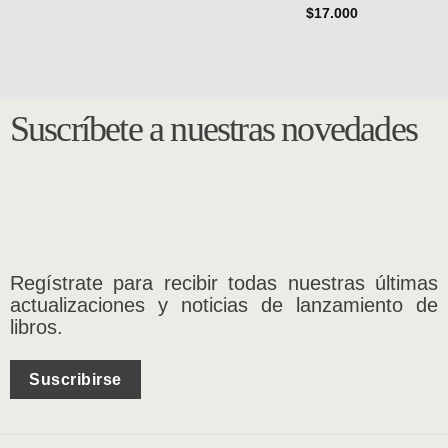
$
17.000
Suscríbete a nuestras novedades
Regístrate para recibir todas nuestras últimas
actualizaciones y noticias de lanzamiento de
libros.
Suscribirse