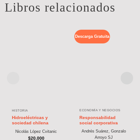
Libros relacionados
Descarga Gratuita
ECONOMÍA Y NEGOCIOS
HISTORIA
Responsabilidad
Hidroeléctricas y
social corporativa
sociedad chilena
Andrés Suárez, Gonzalo
Nicolás López Cvitanic
Arroyo SJ
$
20.000