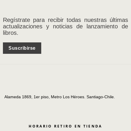
Regístrate para recibir todas nuestras últimas
actualizaciones y noticias de lanzamiento de
libros.
Suscribirse
Alameda 1869, 1er piso, Metro Los Héroes. Santiago-Chile.
HORARIO RETIRO EN TIENDA