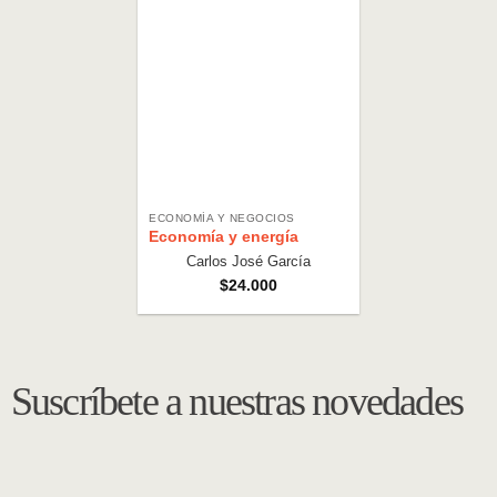
ECONOMÍA Y NEGOCIOS
Economía y energía
Carlos José García
$
24.000
Suscríbete a nuestras novedades