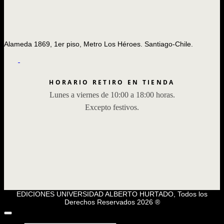
Alameda 1869, 1er piso, Metro Los Héroes. Santiago-Chile.
HORARIO RETIRO EN TIENDA
Lunes a viernes de 10:00 a 18:00 horas.
Excepto festivos.
EDICIONES UNIVERSIDAD ALBERTO HURTADO, Todos los
Derechos Reservados 2026 ®