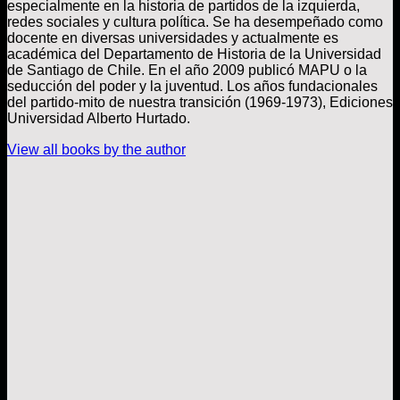
especialmente en la historia de partidos de la izquierda,
redes sociales y cultura política. Se ha desempeñado como
docente en diversas universidades y actualmente es
académica del Departamento de Historia de la Universidad
de Santiago de Chile. En el año 2009 publicó MAPU o la
seducción del poder y la juventud. Los años fundacionales
del partido-mito de nuestra transición (1969-1973), Ediciones
Universidad Alberto Hurtado.
View all books by the author