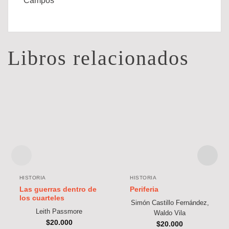
Campos
Libros relacionados
HISTORIA
HISTORIA
Las guerras dentro de
Periferia
los cuarteles
Simón Castillo Fernández,
Leith Passmore
Waldo Vila
$
20.000
$
20.000