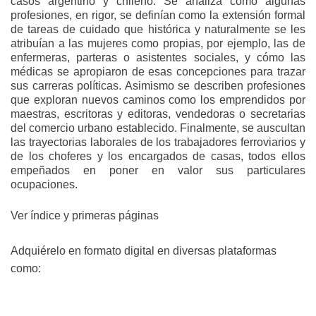
casos argentino y chileno. Se analiza cómo algunas
profesiones, en rigor, se definían como la extensión formal
de tareas de cuidado que histórica y naturalmente se les
atribuían a las mujeres como propias, por ejemplo, las de
enfermeras, parteras o asistentes sociales, y cómo las
médicas se apropiaron de esas concepciones para trazar
sus carreras políticas. Asimismo se describen profesiones
que exploran nuevos caminos como los emprendidos por
maestras, escritoras y editoras, vendedoras o secretarias
del comercio urbano establecido. Finalmente, se auscultan
las trayectorias laborales de los trabajadores ferroviarios y
de los choferes y los encargados de casas, todos ellos
empeñados en poner en valor sus particulares
ocupaciones.
Ver índice y primeras páginas
Adquiérelo en formato digital en diversas plataformas
como: