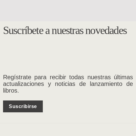
Suscríbete a nuestras novedades
Regístrate para recibir todas nuestras últimas
actualizaciones y noticias de lanzamiento de
libros.
Suscribirse