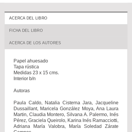
ACERCA DEL LIBRO
FICHA DEL LIBRO
ACERCA DE LOS AUTORES
Papel ahuesado
Tapa rústica
Medidas 23 x 15 cms.
Interior b/n
Autoras
Paula Caldo, Natalia Cisterna Jara, Jacqueline
Dussaillant, Maricela González Moya, Ana Laura
Martin, Claudia Montero, Silvana A. Palermo, Inés
Pérez, Graciela Queirolo, Karina Inés Ramacciotti,
Adriana María Valobra, María Soledad Zárate