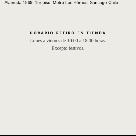
Alameda 1869, 1er piso, Metro Los Héroes. Santiago-Chile.
HORARIO RETIRO EN TIENDA
Lunes a viernes de 10:00 a 18:00 horas.
Excepto festivos.