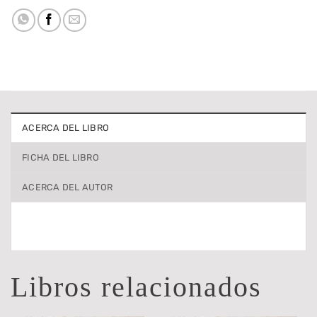
ACERCA DEL LIBRO
FICHA DEL LIBRO
ACERCA DEL AUTOR
Libros relacionados