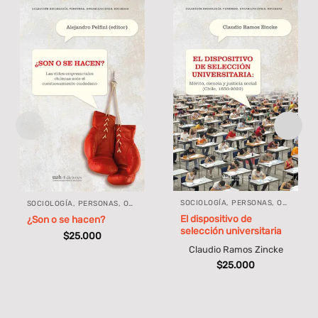
SOCIOLOGÍA, PERSONAS, ORGANIZACIONES, SOCIEDAD
SOCIOLOGÍA, PERSONAS, ORGANIZACIONES, SOCIEDAD
El dispositivo de
¿Son o se hacen?
selección universitaria
$
25.000
Claudio Ramos Zincke
$
25.000