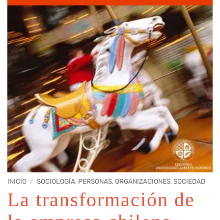
INICIO
/
SOCIOLOGÍA, PERSONAS, ORGANIZACIONES, SOCIEDAD
La transformación de