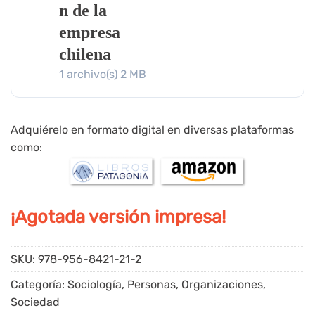
n de la
empresa
chilena
1 archivo(s)
2 MB
Adquiérelo en formato digital en diversas plataformas
como:
¡Agotada versión impresa!
SKU:
978-956-8421-21-2
Categoría:
Sociología, Personas, Organizaciones,
Sociedad