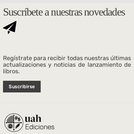
Suscríbete a nuestras novedades
Regístrate para recibir todas nuestras últimas
actualizaciones y noticias de lanzamiento de
libros.
Suscribirse