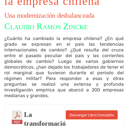
la empresa chilena
Una modernización desbalanceada
Claudio Ramos Zincke
¿Cuánto ha cambiado la empresa chilena? ¿En qué
grado se expresan en el país las tendencias
internacionales de cambio? ¿Qué resulta del cruce
entre el pasado peculiar del país y las corrientes
globales de cambio? Luego de varios gobiernos
democráticos, ¿han dejado los trabajadores de tener el
rol marginal que tuvieron durante el período del
régimen militar? Para responder a esas y otras
preguntas se realizó una extensa y profunda
investigación empírica que abarcó a 200 empresas
medianas y grandes.
La
Descargar Libro Completo
transformació