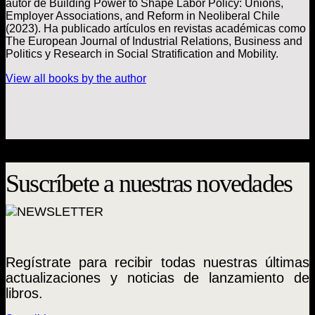
autor de Building Power to Shape Labor Policy: Unions,
Employer Associations, and Reform in Neoliberal Chile
(2023). Ha publicado artículos en revistas académicas como
The European Journal of Industrial Relations, Business and
Politics y Research in Social Stratification and Mobility.
View all books by the author
Suscríbete a nuestras novedades
Regístrate para recibir todas nuestras últimas
actualizaciones y noticias de lanzamiento de
libros.