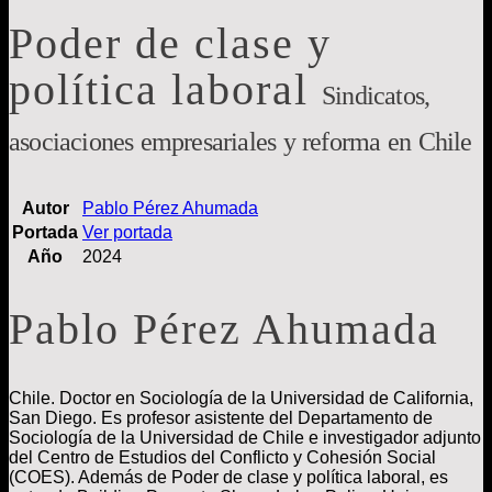
Poder de clase y
política laboral
Sindicatos,
asociaciones empresariales y reforma en Chile
Autor
Pablo Pérez Ahumada
Portada
Ver portada
Año
2024
Pablo Pérez Ahumada
Chile. Doctor en Sociología de la Universidad de California,
San Diego. Es profesor asistente del Departamento de
Sociología de la Universidad de Chile e investigador adjunto
del Centro de Estudios del Conflicto y Cohesión Social
(COES). Además de Poder de clase y política laboral, es