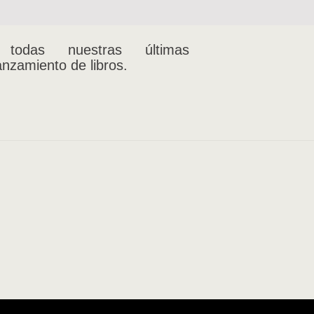
 todas nuestras últimas
anzamiento de libros.