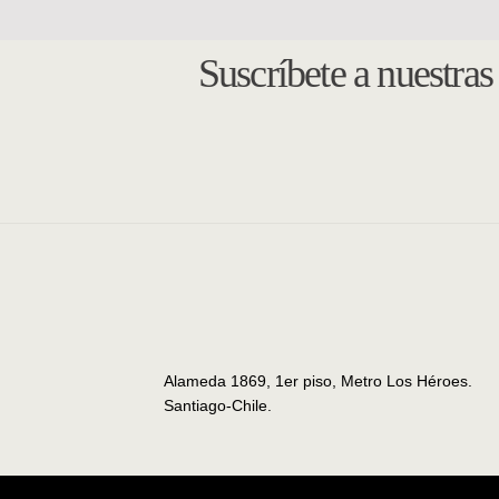
Suscríbete a nuestra
Alameda 1869, 1er piso, Metro Los Héroes.
Santiago-Chile.