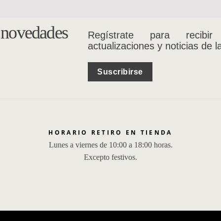
s novedades
Regístrate para recibir
actualizaciones y noticias de l
Suscribirse
HORARIO RETIRO EN TIENDA
Lunes a viernes de 10:00 a 18:00 horas.
Excepto festivos.