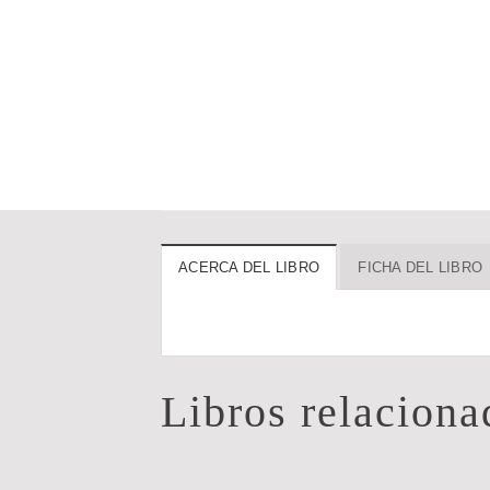
ACERCA DEL LIBRO
FICHA DEL LIBRO
Libros relaciona