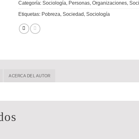
Categoría:
Sociología, Personas, Organizaciones, Soc
Etiquetas:
Pobreza
,
Sociedad
,
Sociología
ACERCA DEL AUTOR
dos