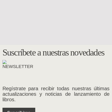
Suscríbete a nuestras novedades
Regístrate para recibir todas nuestras últimas
actualizaciones y noticias de lanzamiento de
libros.