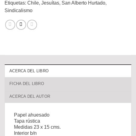
Etiquetas:
Chile
,
Jesuítas
,
San Alberto Hurtado
,
Sindicalismo
ACERCA DEL LIBRO
FICHA DEL LIBRO
ACERCA DEL AUTOR
Papel ahuesado
Tapa rústica
Medidas 23 x 15 cms.
Interior b/n