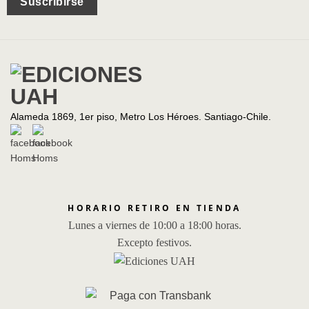
Suscribirse
Alameda 1869, 1er piso, Metro Los Héroes. Santiago-Chile.
HORARIO RETIRO EN TIENDA
Lunes a viernes de 10:00 a 18:00 horas.
Excepto festivos.