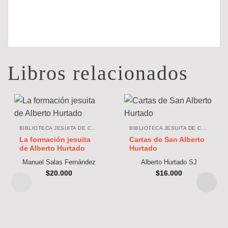
Libros relacionados
BIBLIOTECA JESUITA DE CHILE
BIBLIOTECA JESUITA DE CHILE
La formación jesuita
Cartas de San Alberto
de Alberto Hurtado
Hurtado
Manuel Salas Fernández
Alberto Hurtado SJ
$
20.000
$
16.000