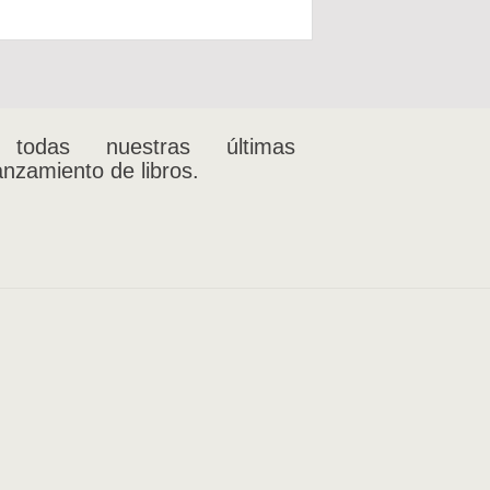
 todas nuestras últimas
anzamiento de libros.