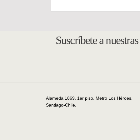
Suscríbete a nuestra
Alameda 1869, 1er piso, Metro Los Héroes.
Santiago-Chile.