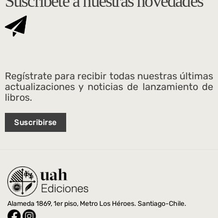
Suscríbete a nuestras novedades
Regístrate para recibir todas nuestras últimas
actualizaciones y noticias de lanzamiento de
libros.
Suscribirse
Alameda 1869, 1er piso, Metro Los Héroes. Santiago-Chile.