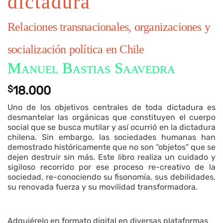
dictadura
Relaciones transnacionales, organizaciones y
socialización política en Chile
Manuel Bastias Saavedra
$
18.000
Uno de los objetivos centrales de toda dictadura es
desmantelar las orgánicas que constituyen el cuerpo
social que se busca mutilar y así ocurrió en la dictadura
chilena. Sin embargo, las sociedades humanas han
demostrado históricamente que no son “objetos” que se
dejen destruir sin más. Este libro realiza un cuidado y
sigiloso recorrido por ese proceso re-creativo de la
sociedad, re-conociendo su fisonomía, sus debilidades,
su renovada fuerza y su movilidad transformadora.
Adquiérelo en formato digital en diversas plataformas