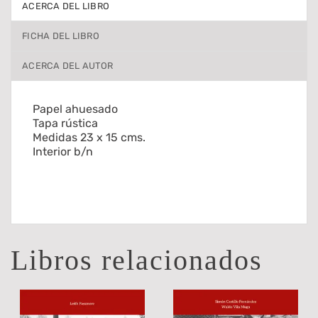
ACERCA DEL LIBRO
FICHA DEL LIBRO
ACERCA DEL AUTOR
Papel ahuesado
Tapa rústica
Medidas 23 x 15 cms.
Interior b/n
Libros relacionados