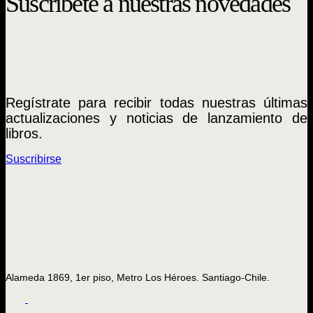
Suscríbete a nuestras novedades
Regístrate para recibir todas nuestras últimas
actualizaciones y noticias de lanzamiento de
libros.
Suscribirse
Alameda 1869, 1er piso, Metro Los Héroes. Santiago-Chile.