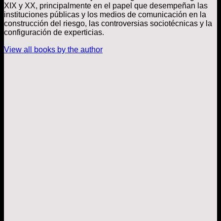
XIX y XX, principalmente en el papel que desempeñan las
instituciones públicas y los medios de comunicación en la
construcción del riesgo, las controversias sociotécnicas y la
configuración de experticias.
View all books by the author