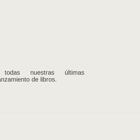
 todas nuestras últimas
anzamiento de libros.