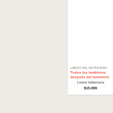
LIBROS DEL ENTREVERO
Todos los temblores
después del terremoto
Lorena Valderrama
$
15.000