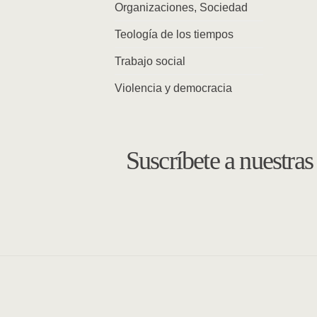
Organizaciones, Sociedad
Teología de los tiempos
Trabajo social
Violencia y democracia
Suscríbete a nuestra