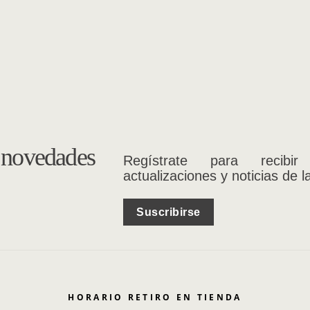
s novedades
Regístrate para recibir
actualizaciones y noticias de l
Suscribirse
HORARIO RETIRO EN TIENDA