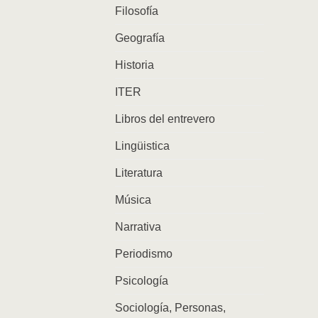
Filosofía
Geografía
Historia
ITER
Libros del entrevero
Lingüistica
Literatura
Música
Narrativa
Periodismo
Psicología
Sociología, Personas,