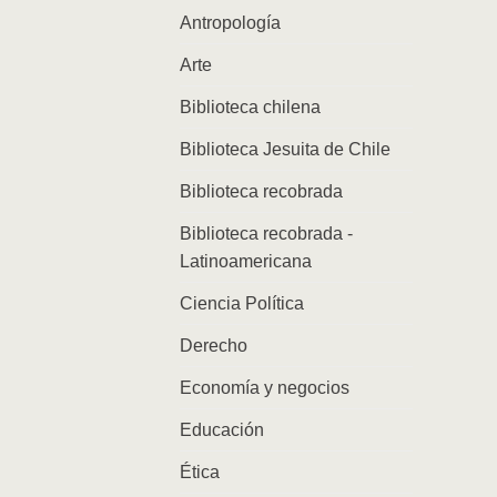
Antropología
Arte
Biblioteca chilena
Biblioteca Jesuita de Chile
Biblioteca recobrada
Biblioteca recobrada -
Latinoamericana
Ciencia Política
Derecho
Economía y negocios
Educación
Ética