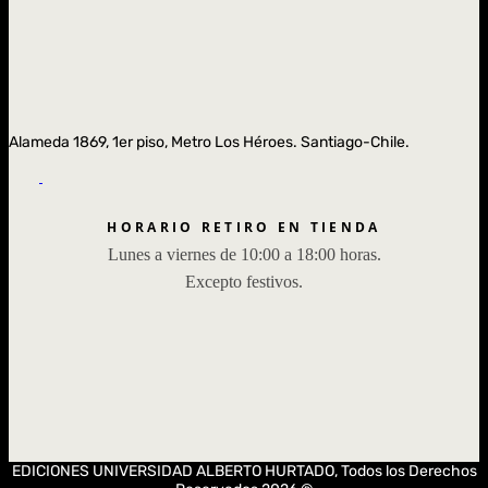
Alameda 1869, 1er piso, Metro Los Héroes. Santiago-Chile.
HORARIO RETIRO EN TIENDA
Lunes a viernes de 10:00 a 18:00 horas.
Excepto festivos.
EDICIONES UNIVERSIDAD ALBERTO HURTADO, Todos los Derechos