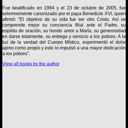
Fue beatificado en 1994 y el 23 de octubre de 2005, fue
solemnemente canonizado por el papa Benedicto XVI, quien
afirmó: “El objetivo de su vida fue ser otro Cristo. Así se
comprende mejor su conciencia filial ante el Padre, su
espíritu de oración, su hondo amor a María, su generosidad
en darse totalmente, su entrega y servicio a los pobres. A la
luz de la verdad del Cuerpo Místico, experimentó el dolor
ajeno como propio y esto lo impulsó a una mayor dedicación
a los pobres”.
View all books by the author