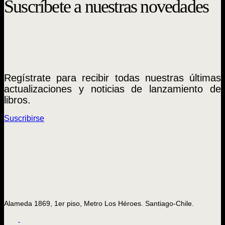
Suscríbete a nuestras novedades
Regístrate para recibir todas nuestras últimas
actualizaciones y noticias de lanzamiento de
libros.
Suscribirse
Alameda 1869, 1er piso, Metro Los Héroes. Santiago-Chile.