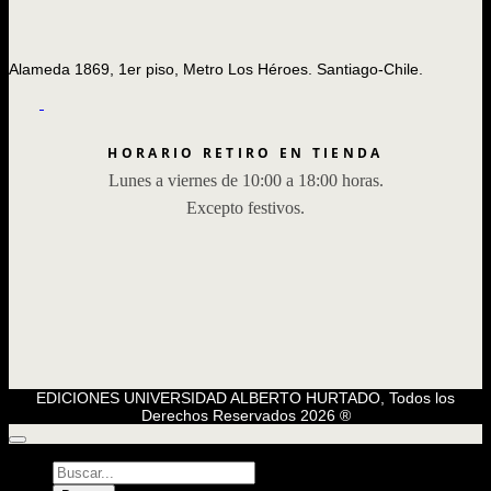
Alameda 1869, 1er piso, Metro Los Héroes. Santiago-Chile.
HORARIO RETIRO EN TIENDA
Lunes a viernes de 10:00 a 18:00 horas.
Excepto festivos.
EDICIONES UNIVERSIDAD ALBERTO HURTADO, Todos los
Derechos Reservados 2026 ®
Búsqueda
de