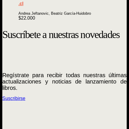
.cl
Andrea Jeftanovic, Beatriz García-Huidobro
$
22.000
Suscríbete a nuestras novedades
Regístrate para recibir todas nuestras últimas
actualizaciones y noticias de lanzamiento de
libros.
Suscribirse