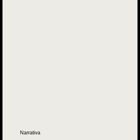
Narrativa