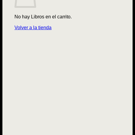
No hay Libros en el carrito.
Volver a la tienda