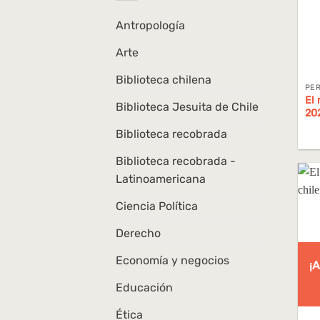
Antropología
Arte
Biblioteca chilena
PER
El 
Biblioteca Jesuita de Chile
20
Biblioteca recobrada
Biblioteca recobrada -
Latinoamericana
Ciencia Política
Derecho
Economía y negocios
¡
Educación
Ética