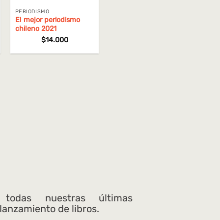
PERIODISMO
El mejor periodismo
chileno 2021
$
14.000
 todas nuestras últimas
 lanzamiento de libros.