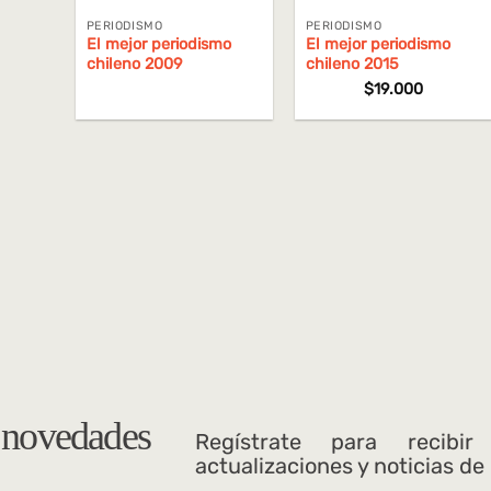
PERIODISMO
PERIODISMO
El mejor periodismo
El mejor periodismo
chileno 2009
chileno 2015
$
19.000
s novedades
Regístrate para recibir
actualizaciones y noticias de