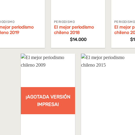
IODISMO
PERIODISMO
PERIODISM
mejor periodismo
El mejor periodismo
El mejor 
ileno 2019
chileno 2018
chileno 20
$
14.000
$
¡AGOTADA VERSIÓN
IMPRESA!