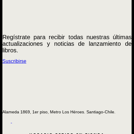
Regístrate para recibir todas nuestras últimas
actualizaciones y noticias de lanzamiento de
libros.
Suscribirse
Alameda 1869, 1er piso, Metro Los Héroes. Santiago-Chile.