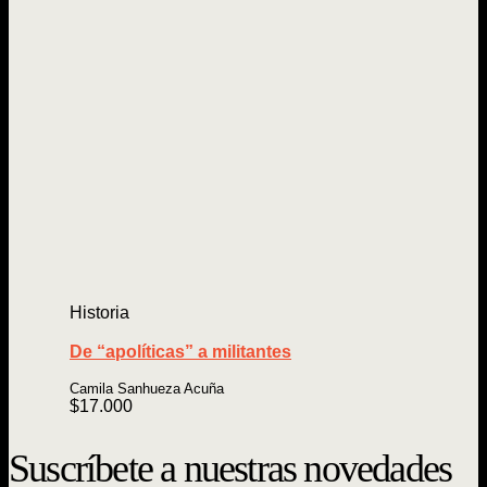
Historia
De “apolíticas” a militantes
Camila Sanhueza Acuña
$
17.000
Suscríbete a nuestras novedades