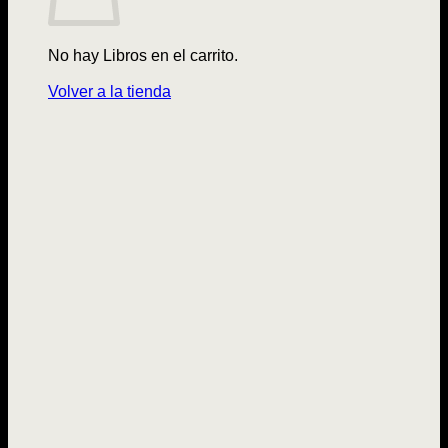
No hay Libros en el carrito.
Volver a la tienda