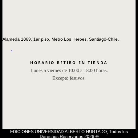
Alameda 1869, 1er piso, Metro Los Héroes. Santiago-Chile.
HORARIO RETIRO EN TIENDA
Lunes a viernes de 10:00 a 18:00 horas.
Excepto festivos.
EDICIONES UNIVERSIDAD ALBERTO HURTADO, Todos los
Derechos Reservados 2026 ®