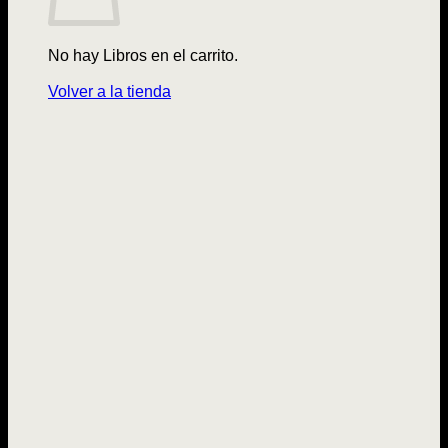
No hay Libros en el carrito.
Volver a la tienda