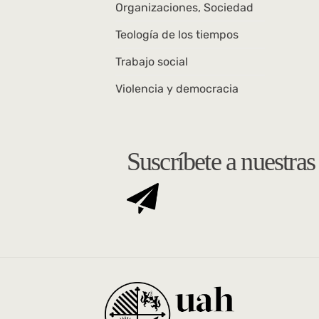
Organizaciones, Sociedad
Teología de los tiempos
Trabajo social
Violencia y democracia
Suscríbete a nuestra