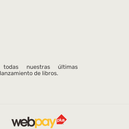
 todas nuestras últimas
 lanzamiento de libros.