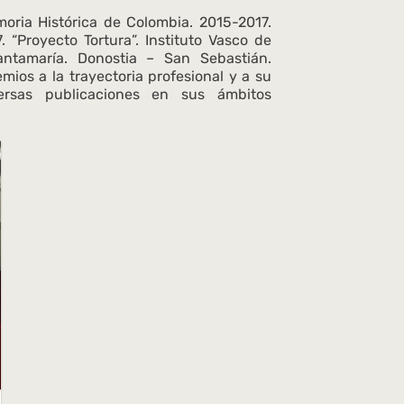
oria Histórica de Colombia. 2015-2017.
 “Proyecto Tortura”. Instituto Vasco de
antamaría. Donostia – San Sebastián.
ios a la trayectoria profesional y a su
rsas publicaciones en sus ámbitos