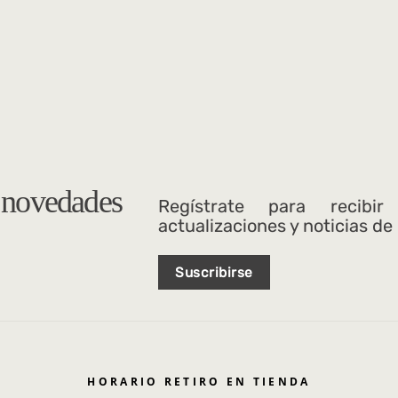
s novedades
Regístrate para recibir
actualizaciones y noticias de
Suscribirse
HORARIO RETIRO EN TIENDA