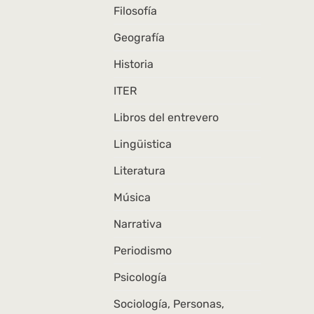
Filosofía
Geografía
Historia
ITER
Libros del entrevero
Lingüistica
Literatura
Música
Narrativa
Periodismo
Psicología
Sociología, Personas,